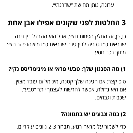
ערוגה, נותן תחושת ״שדרגתי״.
3 החלטות לפני שקונים אפילו אבן אחת
כן, כן, זה החלק הפחות נוצץ. אבל הוא ההבדל בין גינה
שנראית כמו גלריה לבין גינה שנראית כמו מישהו פיזר חצץ
מתוך רכב נוסע.
1) מה הסגנון שלך: טבעי פראי או מינימליסט נקי?
טיפ קצר: אם הגינה שלך קטנה, מינימליזם עובד מצוין.
אם היא גדולה, אפשר להרשות לעצמך יותר ״טבע״,
שכבות וגבהים.
2) כמה צבעים יש בתמונה?
כדי לשמור על מראה רגוע, תבחר 2-3 גוונים עיקריים.