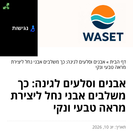
נגישות
דף הבית
»
אבנים וסלעים לגינה: כך משלבים אבני נחל ליצירת
מראה טבעי ונקי
אבנים וסלעים לגינה: כך
משלבים אבני נחל ליצירת
מראה טבעי ונקי
תאריך: יונ 10, 2026