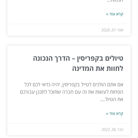
קרא עוד »
אפר 01, 2026
טיולים בקפריסין – הדרך הנכונה
לחוות את המדינה
אם אתם הולכים לטייל בקפריסין, יהיה כדאי לכם לכל
הפחות לעשות את זה עם חברה שתוכל לתכנן עבורכם
את הטיול....
קרא עוד »
פבר 06, 2022