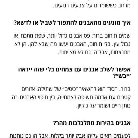
מרחב כששומרים על צבעים רגועים.
איך מונעים מהאבנים להתפזר לשביל או לדשא?
שמים תיחום ברור: פס אבנים גדול יותר, שפת מתכת, או
גבול עץ. בלי תיחום, האבנים יעשו מה שבא להן. הן לא
מתנצחות, אבל הן גם לא מצייתות.
אפשר לשלב אבנים עם צמחים בלי שזה ייראה
״יבש״?
ברור. הסוד הוא להשאיר ״כיסים״ של שתילה: אזורים
קטנים עם אדמה חשופה לצמחייה, בין חיפוי האבנים. זה
נותן חיים ושומר על ניקיון.
אבנים בהירות מתלכלכות מהר?
לפעמים רואים עליהן אבק יותר בקלות, אבל הן גם נותנות