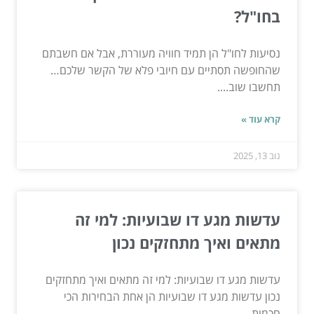
בחו"ל?
נסיעות לחו"ל הן תמיד חוויה מעוררת, אבל אם חשבתם
שהחופשה תסתיים עם חיובי פלא של הקשר שלכם…
תחשבו שוב....
קרא עוד »
נוב 13, 2025
עדשות מגע דו שבועיות: למי זה
מתאים ואיך מתחזקים נכון
עדשות מגע דו שבועיות: למי זה מתאים ואיך מתחזקים
נכון עדשות מגע דו שבועיות הן אחת הבחירות הכי
חכמות...