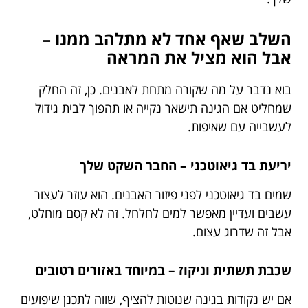
השלב שאף אחד לא מתלהב ממנו –
אבל הוא מציל את המראה
בוא נדבר על מה שקורה מתחת לאבנים. כן, זה החלק
שמחליט אם הגינה תישאר נקייה או תהפוך לבית גידול
לעשבייה עם שאיפות.
יריעת בד גיאוטכני – החבר השקט שלך
שמים בד גיאוטכני לפני פיזור האבנים. הוא עוזר לעצור
עשבים ועדיין מאפשר למים לחלחל. זה לא קסם מוחלט,
אבל זה שדרוג עצום.
שכבת תשתית וניקוז – במיוחד באזורים רטובים
אם יש נקודות בגינה שנוטות להציף, שווה לתכנן שיפועים