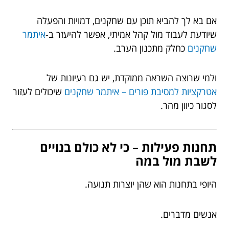
אם בא לך להביא תוכן עם שחקנים, דמויות והפעלה
שיודעת לעבוד מול קהל אמיתי, אפשר להיעזר ב-
איתמר
שחקנים
כחלק מתכנון הערב.
ולמי שרוצה השראה ממוקדת, יש גם רעיונות של
אטרקציות למסיבת פורים – איתמר שחקנים
שיכולים לעזור
לסגור כיוון מהר.
תחנות פעילות – כי לא כולם בנויים
לשבת מול במה
היופי בתחנות הוא שהן יוצרות תנועה.
אנשים מדברים.