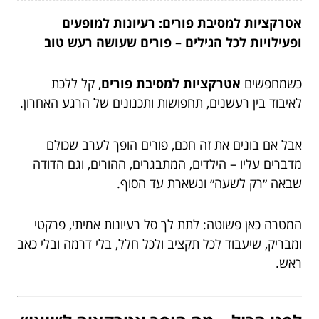
אטרקציות למסיבת פורים: רעיונות למופעים
ופעילויות לכל הגילים – פורים שעושה רעש טוב
כשמחפשים
אטרקציות למסיבת פורים
, קל ללכת
לאיבוד בין רעשנים, תחפושות ותכנונים של הרגע האחרון.
אבל אם בונים את זה חכם, פורים הופך לערב שכולם
מדברים עליו – הילדים, המתבגרים, ההורים, וגם הדודה
שבאה ״רק לשעה״ ונשארת עד הסוף.
המטרה כאן פשוטה: לתת לך סל רעיונות אמיתי, פרקטי
ומבריק, שיעבוד לכל תקציב ולכל חלל, בלי דרמה ובלי כאב
ראש.