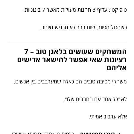
טיפ קטן: עדיף 3 תחנות מעולות מאשר 7 בינוניות.
כשהכול מפוזר, שום דבר לא מרגיש מיוחד.
המשחקים שעושים בלאגן טוב – 7
רעיונות שאי אפשר להישאר אדישים
אליהם
משחקי מסיבה טובים הם כאלה שמערבבים בין אנשים.
לא ״כל אחד עם החברים שלו״.
אלא ערבוב אמיתי.