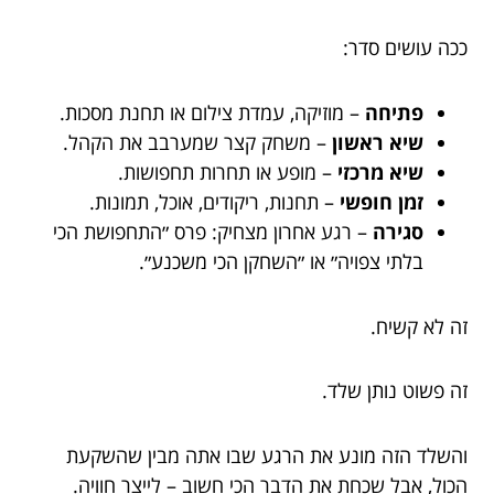
ככה עושים סדר:
פתיחה
– מוזיקה, עמדת צילום או תחנת מסכות.
שיא ראשון
– משחק קצר שמערבב את הקהל.
שיא מרכזי
– מופע או תחרות תחפושות.
זמן חופשי
– תחנות, ריקודים, אוכל, תמונות.
סגירה
– רגע אחרון מצחיק: פרס ״התחפושת הכי
בלתי צפויה״ או ״השחקן הכי משכנע״.
זה לא קשיח.
זה פשוט נותן שלד.
והשלד הזה מונע את הרגע שבו אתה מבין שהשקעת
הכול, אבל שכחת את הדבר הכי חשוב – לייצר חוויה.