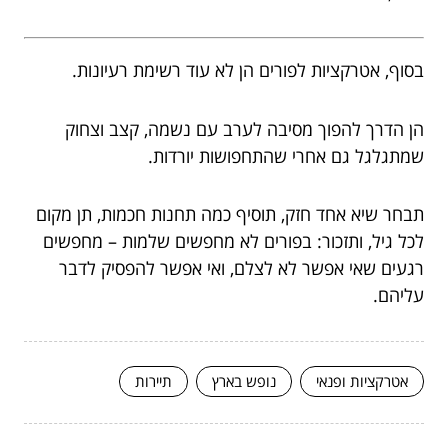
בסוף, אטרקציות לפורים הן לא עוד רשימת רעיונות.
הן הדרך להפוך מסיבה לערב עם נשמה, קצב וצחוק
שמתגלגל גם אחרי שהתחפושות יורדות.
תבחר שיא אחד חזק, תוסיף כמה תחנות חכמות, תן מקום
לכל גיל, ותזכור: בפורים לא מחפשים שלמות – מחפשים
רגעים שאי אפשר לא לצלם, ואי אפשר להפסיק לדבר
עליהם.
אטרקציות ופנאי
נופש בארץ
תיירות