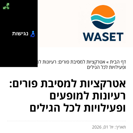
נגישות
דף הבית
»
אטרקציות למסיבת פורים: רעיונות למופעים
ופעילויות לכל הגילים
אטרקציות למסיבת פורים:
רעיונות למופעים
ופעילויות לכל הגילים
תאריך: יול 01, 2026