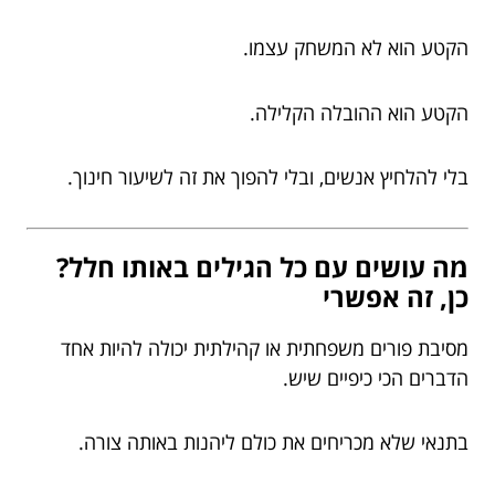
הקטע הוא לא המשחק עצמו.
הקטע הוא ההובלה הקלילה.
בלי להלחיץ אנשים, ובלי להפוך את זה לשיעור חינוך.
מה עושים עם כל הגילים באותו חלל?
כן, זה אפשרי
מסיבת פורים משפחתית או קהילתית יכולה להיות אחד
הדברים הכי כיפיים שיש.
בתנאי שלא מכריחים את כולם ליהנות באותה צורה.