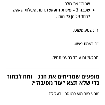
שמרכז את כולם.
שכבה 3 – פינות חופש
: תחנות פעילות שאפשר
לחזור אליהן כל הזמן.
זה נשמע פשוט.
וזה באמת פשוט.
והפלא? זה עובד כמעט תמיד.
מופעים שמרימים את הגג – ומה לבחור
כדי שלא תצא ״עוד מסיבה״?
מופע טוב הוא כמו ספין בעלילה.