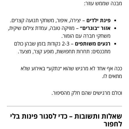
מבנה שממש עוזר:
פינת ילדים
– יצירה, איפור, משחקי תנועה קצרים.
אזור ״בוגרים״
– מוזיקה טובה, עמדת צילום שיקית,
משחקי חברה עם הומור.
רגעים משותפים
– 2-3 נקודות בזמן שבהן כולם
מתכנסים: תחרות תחפושות, מופע קצר, מצעד.
ככה אף אחד לא מרגיש שהוא ״נתקע״ באירוע שלא
מתאים לו.
וכולם מרגישים שהם חלק מהסיפור.
שאלות ותשובות – כדי לסגור פינות בלי
לחפור