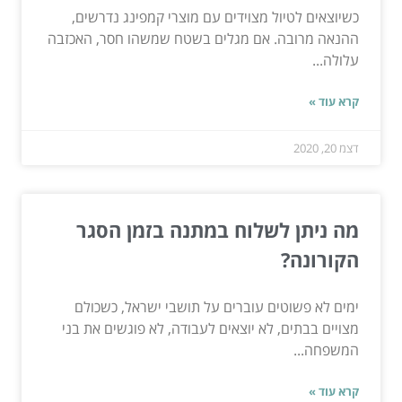
כשיוצאים לטיול מצוידים עם מוצרי קמפינג נדרשים,
ההנאה מרובה. אם מגלים בשטח שמשהו חסר, האכזבה
עלולה...
קרא עוד »
דצמ 20, 2020
מה ניתן לשלוח במתנה בזמן הסגר
הקורונה?
ימים לא פשוטים עוברים על תושבי ישראל, כשכולם
מצויים בבתים, לא יוצאים לעבודה, לא פוגשים את בני
המשפחה...
קרא עוד »