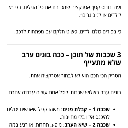
ועוד בונוס קטן: אטרקציה שמכבדת את כל הגילים, בלי ״או
לילדים או למבוגרים״.
כי בפורים כולם ילדים. פשוט חלקם עם מפתחות לרכב.
3 שכבות של תוכן – ככה בונים ערב
שלא מתעייף
הטריק הכי חכם הוא לא לבחור אטרקציה אחת.
בונים ערב בשלוש שכבות, שכל אחת עושה עבודה אחרת.
שכבה 1 – קבלת פנים
: משהו קליל שאנשים יכולים
להיכנס אליו בלי מחויבות.
שכבה 2 – שיא הערב
: מופע, תחרות, או רגע במה