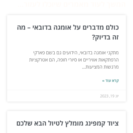
המשך לעוד מאמרים שיוכלו לעזור...
כולם מדברים על אומגה בדובאי – מה
זה בדיוק?
מתקני אומגה בדובאי, הידועים גם בשם פארקי
הרפתקאות אוויריים או סיורי חופה, הם אטרקציות
מרגשות המציעות...
קרא עוד »
יונ 19, 2023
ציוד קמפינג מומלץ לטיול הבא שלכם