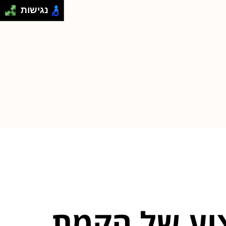
נגישות
צוע של הקמת