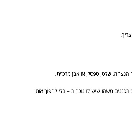
ריך.
 הנצחה, שלט, ספסל, או אבן מרכזית.
תכננים משהו שיש לו נוכחות – בלי להפוך אותו