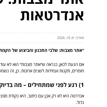
אנדרטאות
תאריך: יונ 10, 2026
״אתר מצבות: שלבי התכנון והביצוע של הקמת
אם הגעת לכאן, כנראה ש״אתר מצבות״ הוא לא עוד 
חומרים, תקנות ועמידות לשנים ארוכות. כן, זה נשמע
1) רגע לפני שמתחילים – מה בדיוק בונים כאן?
אנדרטה היא לא רק אבן עם כיתוב. היא נקודת מפגש: 
גדול.