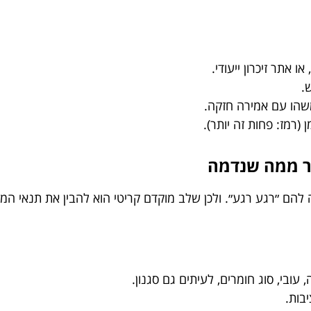
אתר זיכרון ייעודי.
.
משהו עם אמירה חזקה.
(רמז: פחות זה יותר).
הם ״רגע רגע״. ולכן שלב מוקדם קריטי הוא להבין את תנאי המק
, עובי, סוג חומרים, לעיתים גם סגנון.
יבות.