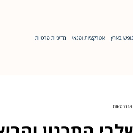
ופש בארץ
אטרקציות ופנאי
מדיניות פרטיות
 אנדרטאות
לבי התכנון והבי