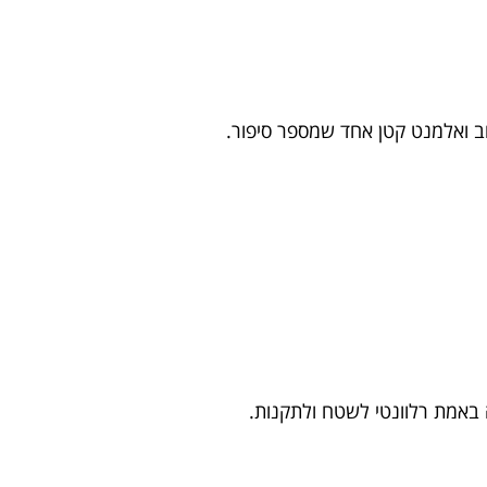
תוב ואלמנט קטן אחד שמספר סיפור.
 באמת רלוונטי לשטח ולתקנות.