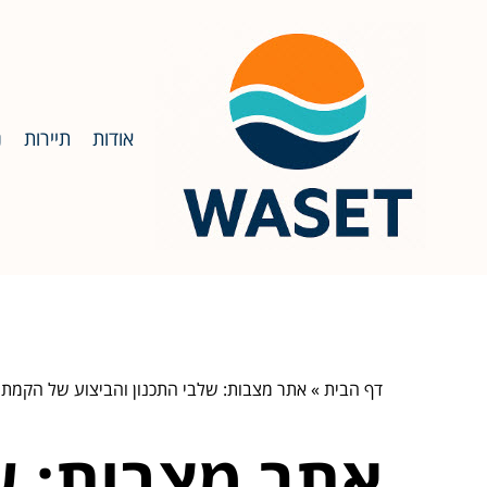
אודות
תיירות
נ
דף הבית
»
אתר מצבות: שלבי התכנון והביצוע של הקמת
אתר מצבות: ש