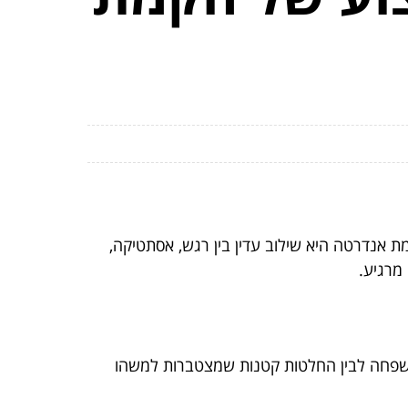
 אנדרטה היא שילוב עדין בין רגש, אסתטיקה,
 מרגיע.
בין משפחה לבין החלטות קטנות שמצטברות למשהו