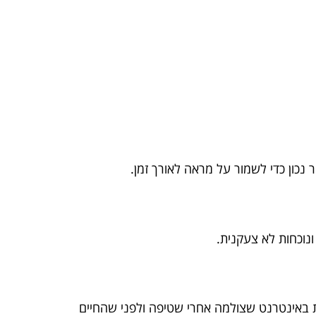
 נכון כדי לשמור על מראה לאורך זמן.
ונוכחות לא צעקנית.
ת באינטרנט שצולמה אחרי שטיפה ולפני שהחיים