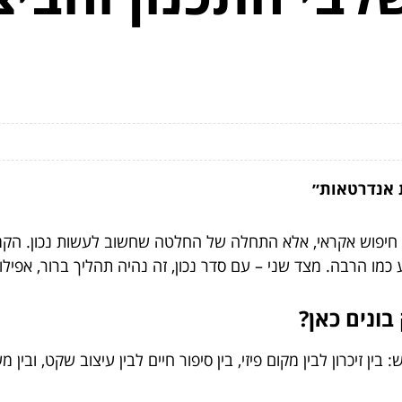
 אנדרטאות״
חיפוש אקראי, אלא התחלה של החלטה שחשוב לעשות נכון. הקמת
 כמו הרבה. מצד שני – עם סדר נכון, זה נהיה תהליך ברור, אפילו
בין זיכרון לבין מקום פיזי, בין סיפור חיים לבין עיצוב שקט, ו