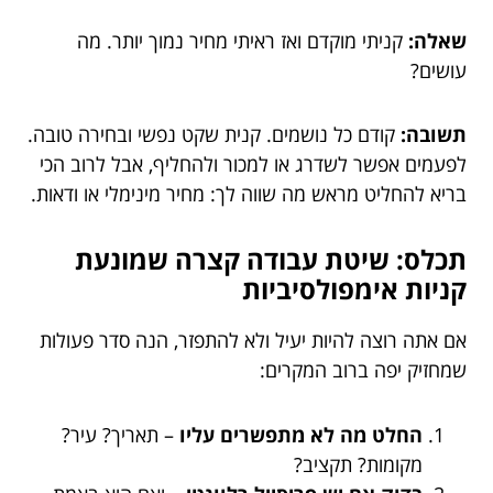
שאלה:
קניתי מוקדם ואז ראיתי מחיר נמוך יותר. מה
עושים?
תשובה:
קודם כל נושמים. קנית שקט נפשי ובחירה טובה.
לפעמים אפשר לשדרג או למכור ולהחליף, אבל לרוב הכי
בריא להחליט מראש מה שווה לך: מחיר מינימלי או ודאות.
תכלס: שיטת עבודה קצרה שמונעת
קניות אימפולסיביות
אם אתה רוצה להיות יעיל ולא להתפזר, הנה סדר פעולות
שמחזיק יפה ברוב המקרים:
החלט מה לא מתפשרים עליו
– תאריך? עיר?
מקומות? תקציב?