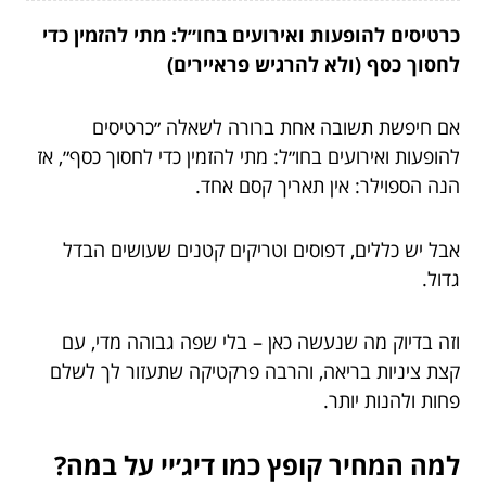
כרטיסים להופעות ואירועים בחו״ל: מתי להזמין כדי
לחסוך כסף (ולא להרגיש פראיירים)
אם חיפשת תשובה אחת ברורה לשאלה ״כרטיסים
להופעות ואירועים בחו״ל: מתי להזמין כדי לחסוך כסף״, אז
הנה הספוילר: אין תאריך קסם אחד.
אבל יש כללים, דפוסים וטריקים קטנים שעושים הבדל
גדול.
וזה בדיוק מה שנעשה כאן – בלי שפה גבוהה מדי, עם
קצת ציניות בריאה, והרבה פרקטיקה שתעזור לך לשלם
פחות ולהנות יותר.
למה המחיר קופץ כמו דיג׳יי על במה?