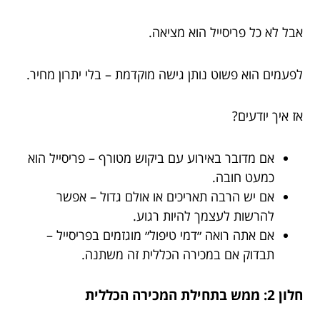
אבל לא כל פריסייל הוא מציאה.
לפעמים הוא פשוט נותן גישה מוקדמת – בלי יתרון מחיר.
אז איך יודעים?
אם מדובר באירוע עם ביקוש מטורף – פריסייל הוא
כמעט חובה.
אם יש הרבה תאריכים או אולם גדול – אפשר
להרשות לעצמך להיות רגוע.
אם אתה רואה ״דמי טיפול״ מוגזמים בפריסייל –
תבדוק אם במכירה הכללית זה משתנה.
חלון 2: ממש בתחילת המכירה הכללית