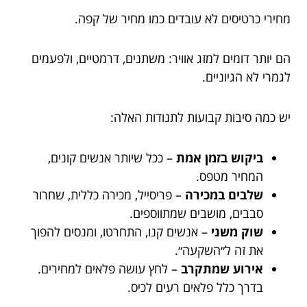
מחירי כרטיסים לא עובדים כמו מחיר של קפה.
הם יותר דומים למזג אוויר: משתנים, דרמטיים, ולפעמים
לגמרי לא הגיוניים.
יש כמה סיבות קבועות לתנודות האלה:
ביקוש בזמן אמת
– ככל שיותר אנשים קונים,
המחיר מטפס.
שלבים במכירה
– פריסייל, מכירה כללית, שחרור
סבבים, מושבים שמתווספים.
שוק משני
– אנשים קנו, התחרטו, ומנסים להפוך
את זה ל״השקעה״.
אירוע שמתקרב
– לחץ עושה פלאים למחירים.
בדרך כלל פלאים רעים לכיס.