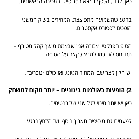
כאן, לרוב, הכסף נמצא בפריסייל ובמכירה הראשונית.
ברגע שהשמועה מתפוצצת, המחירים בשוק המשני
הופכים לספורט אקסטרים.
הטיפ הפרקטי: אם זה אמן שבאמת מושך קהל מטורף –
תתייחס לזה כמו למבצע קצר על הטיסה.
יש חלון קצר שבו המחיר הגיוני, ואז כולם ״נזכרים״.
2) הופעות באולמות בינוניים – יותר מקום למשחק
כאן יש יותר סיכוי לגל שני של כרטיסים.
לפעמים גם מוסיפים תאריך נוסף, ואז הלחץ נרגע.