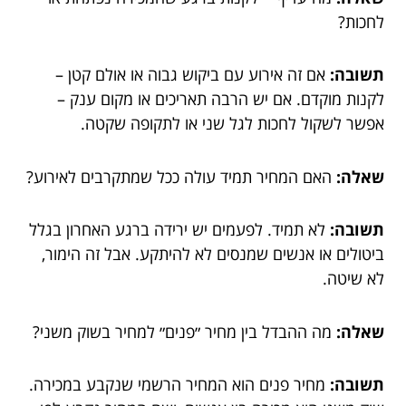
לחכות?
תשובה:
אם זה אירוע עם ביקוש גבוה או אולם קטן –
לקנות מוקדם. אם יש הרבה תאריכים או מקום ענק –
אפשר לשקול לחכות לגל שני או לתקופה שקטה.
שאלה:
האם המחיר תמיד עולה ככל שמתקרבים לאירוע?
תשובה:
לא תמיד. לפעמים יש ירידה ברגע האחרון בגלל
ביטולים או אנשים שמנסים לא להיתקע. אבל זה הימור,
לא שיטה.
שאלה:
מה ההבדל בין מחיר ״פנים״ למחיר בשוק משני?
תשובה:
מחיר פנים הוא המחיר הרשמי שנקבע במכירה.