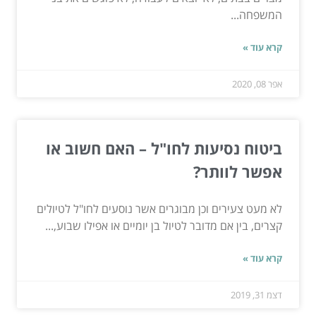
המשפחה...
קרא עוד »
אפר 08, 2020
ביטוח נסיעות לחו"ל – האם חשוב או
אפשר לוותר?
לא מעט צעירים וכן מבוגרים אשר נוסעים לחו"ל לטיולים
קצרים, בין אם מדובר לטיול בן יומיים או אפילו שבוע,...
קרא עוד »
דצמ 31, 2019