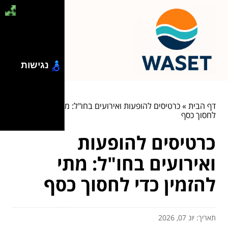
נגישות
דף הבית
»
כרטיסים להופעות ואירועים בחו"ל: מתי להזמין כדי
לחסוך כסף
כרטיסים להופעות
ואירועים בחו"ל: מתי
להזמין כדי לחסוך כסף
תאריך: יונ 07, 2026