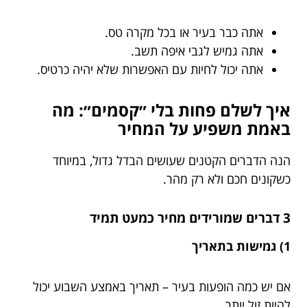
אתה כבר בעיר או בכל מקרה טס.
אתה גמיש לגבי איפה תשב.
אתה יכול לחיות עם האפשרות שלא יהיה כרטיס.
איך לשלם פחות בלי ״קסמים״: מה
באמת משפיע על המחיר
הנה הדברים הקטנים שעושים הבדל גדול, במיוחד
כשקונים חכם ולא רק מהר.
3 דברים שמורידים מחיר כמעט תמיד
1) גמישות בתאריך
אם יש כמה הופעות בעיר – תאריך באמצע השבוע יכול
להיות זול יותר.