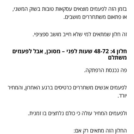
בזמן הזה לפעמים מוצאים עסקאות טובות בשוק המשני,
או פתאום משתחררים מושבים.
זה חלון שמתאים למי שלא חייב מושב ספציפי.
חלון 4: 48-72 שעות לפני – מסוכן, אבל לפעמים
משתלם
פה נכנסת הרפתקה.
לפעמים אנשים משחררים כרטיסים ברגע האחרון, והמחיר
יורד.
ולפעמים המחיר עולה כי כולם נלחצים בו זמנית.
החלון הזה מתאים רק אם: