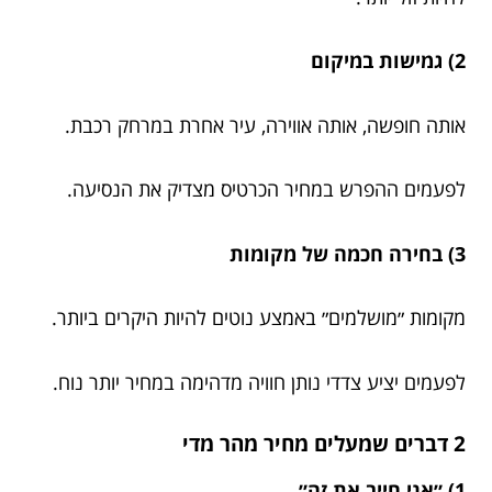
2) גמישות במיקום
אותה חופשה, אותה אווירה, עיר אחרת במרחק רכבת.
לפעמים ההפרש במחיר הכרטיס מצדיק את הנסיעה.
3) בחירה חכמה של מקומות
מקומות ״מושלמים״ באמצע נוטים להיות היקרים ביותר.
לפעמים יציע צדדי נותן חוויה מדהימה במחיר יותר נוח.
2 דברים שמעלים מחיר מהר מדי
1) ״אני חייב את זה״