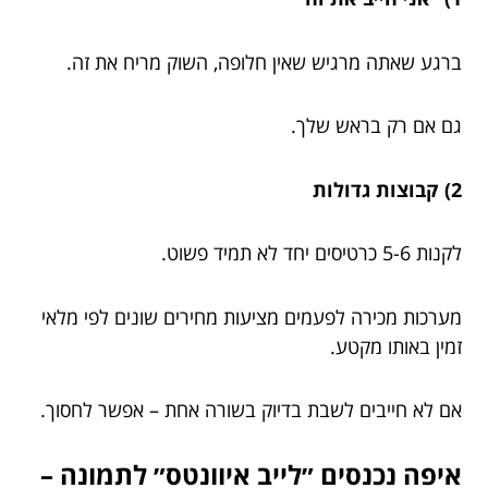
ברגע שאתה מרגיש שאין חלופה, השוק מריח את זה.
גם אם רק בראש שלך.
2) קבוצות גדולות
לקנות 5-6 כרטיסים יחד לא תמיד פשוט.
מערכות מכירה לפעמים מציעות מחירים שונים לפי מלאי
זמין באותו מקטע.
אם לא חייבים לשבת בדיוק בשורה אחת – אפשר לחסוך.
איפה נכנסים ״לייב איוונטס״ לתמונה –