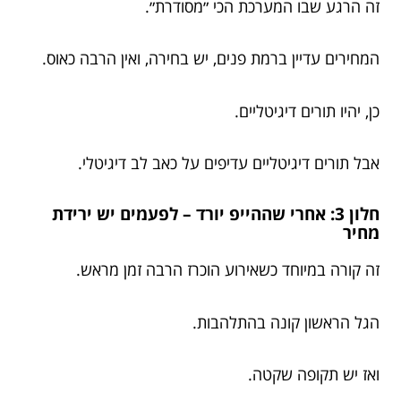
זה הרגע שבו המערכת הכי ״מסודרת״.
המחירים עדיין ברמת פנים, יש בחירה, ואין הרבה כאוס.
כן, יהיו תורים דיגיטליים.
אבל תורים דיגיטליים עדיפים על כאב לב דיגיטלי.
חלון 3: אחרי שההייפ יורד – לפעמים יש ירידת
מחיר
זה קורה במיוחד כשאירוע הוכרז הרבה זמן מראש.
הגל הראשון קונה בהתלהבות.
ואז יש תקופה שקטה.