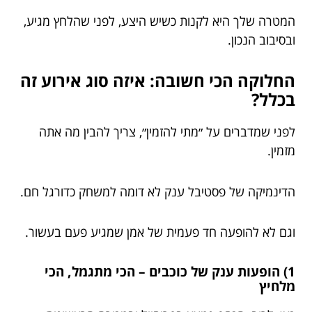
המטרה שלך היא לקנות כשיש היצע, לפני שהלחץ מגיע,
ובסיבוב הנכון.
החלוקה הכי חשובה: איזה סוג אירוע זה
בכלל?
לפני שמדברים על ״מתי להזמין״, צריך להבין מה אתה
מזמין.
הדינמיקה של פסטיבל ענק לא דומה למשחק כדורגל חם.
וגם לא להופעה חד פעמית של אמן שמגיע פעם בעשור.
1) הופעות ענק של כוכבים – הכי מתגמל, הכי
מלחיץ