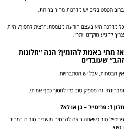
ברוב הפסטיבלים יש מדרגות מחיר ברורות.
כל מדרגה היא בעצם הודעה מנומסת: ״רצית לחסוך? היית
צריך להגיע מוקדם יותר״.
אז מתי באמת להזמין? הנה ״חלונות
זהב״ שעובדים
אין הבטחות, אבל יש הסתברויות.
ומבחינתי, זה מספיק טוב כדי לחסוך כסף אמיתי.
חלון 1: פריסייל – כן או לא?
פריסייל טוב כשאתה רוצה להבטיח מושבים טובים במחיר
בסיסי.