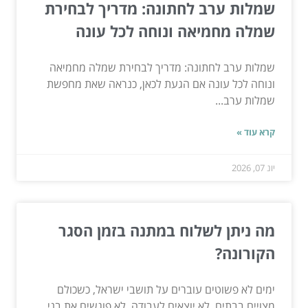
שמלות ערב לחתונה: מדריך לבחירת
שמלה מחמיאה ונוחה לכל עונה
שמלות ערב לחתונה: מדריך לבחירת שמלה מחמיאה
ונוחה לכל עונה אם הגעת לכאן, כנראה שאת מחפשת
שמלות ערב...
קרא עוד »
יונ 07, 2026
מה ניתן לשלוח במתנה בזמן הסגר
הקורונה?
ימים לא פשוטים עוברים על תושבי ישראל, כשכולם
מצויים בבתים, לא יוצאים לעבודה, לא פוגשים את בני