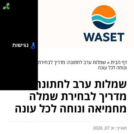
נגישות
דף הבית
»
שמלות ערב לחתונה: מדריך לבחירת שמלה מחמיאה
ונוחה לכל עונה
שמלות ערב לחתונה:
מדריך לבחירת שמלה
מחמיאה ונוחה לכל עונה
תאריך: יונ 07, 2026