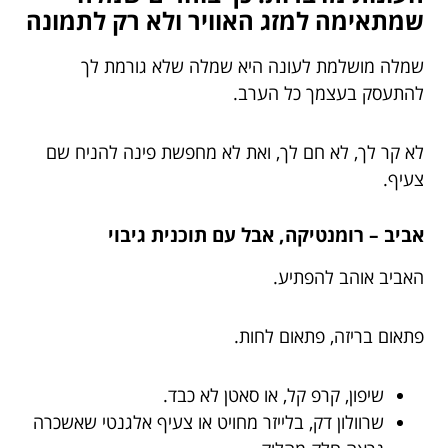
שמתאימה למזג האוויר ולא רק לתמונה
שמלה מושלמת לעונה היא שמלה שלא גורמת לך
להתעסק בעצמך כל הערב.
לא קר לך, לא חם לך, ואת לא מחפשת פינה להניח שם
צעיף.
אביב – רומנטיקה, אבל עם תוכנית גיבוי
האביב אוהב להפתיע.
פתאום בריזה, פתאום לחות.
שיפון, קרפ קל, או סאטן לא כבד.
שרוולון דק, בלייזר מחויט או צעיף אלגנטי שאשכרה