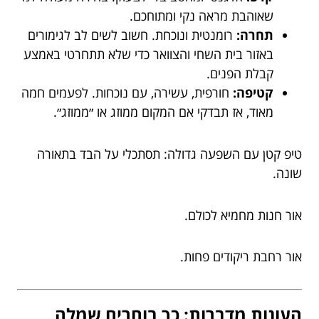
שאוהבת מראה נקי ומתוחכם.
תחרה:
רומנטית ונוכחת. חשוב לשים לב לגימורים
באזור בית השחי והצוואר כדי שלא תתחרטי באמצע
קבלת הפנים.
קטיפה:
חורפית, עשירה, עם נוכחות. לפעמים חמה
מאוד, אז תבדקי אם המקום ממוזג או ״ממוזג״.
טיפ קטן עם השפעה גדולה: תסתכלי על הבד בתאורה
שונה.
אור חנות מחמיא לכולם.
אור רחבת ריקודים פחות.
העונות מדברות: כך בוחרים שמלה