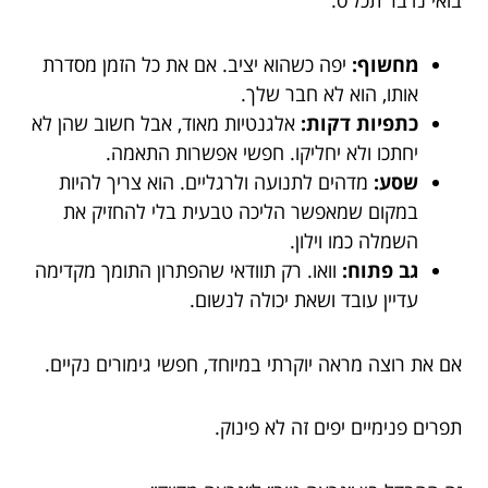
מחשוף:
יפה כשהוא יציב. אם את כל הזמן מסדרת
אותו, הוא לא חבר שלך.
כתפיות דקות:
אלגנטיות מאוד, אבל חשוב שהן לא
יחתכו ולא יחליקו. חפשי אפשרות התאמה.
שסע:
מדהים לתנועה ולרגליים. הוא צריך להיות
במקום שמאפשר הליכה טבעית בלי להחזיק את
השמלה כמו וילון.
גב פתוח:
וואו. רק תוודאי שהפתרון התומך מקדימה
עדיין עובד ושאת יכולה לנשום.
אם את רוצה מראה יוקרתי במיוחד, חפשי גימורים נקיים.
תפרים פנימיים יפים זה לא פינוק.