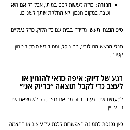
חגורה:
יכולה לעשות קסם במותן, אבל רק אם היא
יושבת במקום הנכון ולא מחלקת אותך לשניים.
טיפ מנצח: תעשי מדידה בבית עם כל הלוק, כולל נעליים.
תגלי מראש מה לוחץ, מה נופל, ומה דורש סיכת ביטחון
קטנה.
רגע של דיוק: איפה כדאי להזמין או
לעצב כדי לקבל תוצאה ״בדיוק אני״
לפעמים את יודעת בדיוק מה את רוצה, רק לא מצאת את
זה עדיין.
כאן נכנסת לתמונה האפשרות ללכת על עיצוב או התאמה