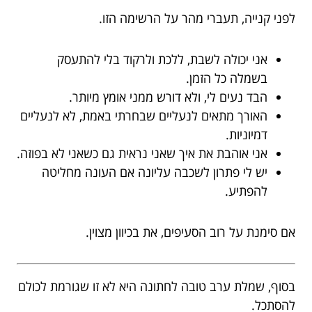
לפני קנייה, תעברי מהר על הרשימה הזו.
אני יכולה לשבת, ללכת ולרקוד בלי להתעסק
בשמלה כל הזמן.
הבד נעים לי, ולא דורש ממני אומץ מיותר.
האורך מתאים לנעליים שבחרתי באמת, לא לנעליים
דמיוניות.
אני אוהבת את איך שאני נראית גם כשאני לא בפוזה.
יש לי פתרון לשכבה עליונה אם העונה מחליטה
להפתיע.
אם סימנת על רוב הסעיפים, את בכיוון מצוין.
בסוף, שמלת ערב טובה לחתונה היא לא זו שגורמת לכולם
להסתכל.