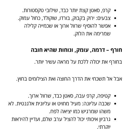
קרפ, סאטן קצת יותר כבד, שילובי טקסטורות.
צבעים: ירוק בקבוק, בורדו, שוקולד, כחול עמוק.
אפשר להוסיף שרוול ארוך או שכמייה קלילה
שמרימה את הלוק.
חורף – דרמה, עומק, ונוחות שהיא חובה
בחורף את יכולה ללכת על מראה עשיר יותר.
אבל אל תשכחי את הדרך החוצה ואת הצילומים בחוץ.
קטיפה, קרפ עבה, סאטן כבד, שרוול ארוך.
שכבה עליונה: מעיל מחויט או עליונית אלגנטית. לא
משהו שמרגיש כמו יציאה לפח.
גרביון איכותי יכול להציל ערב שלם, ועדיין להיראות
יוקרתי.