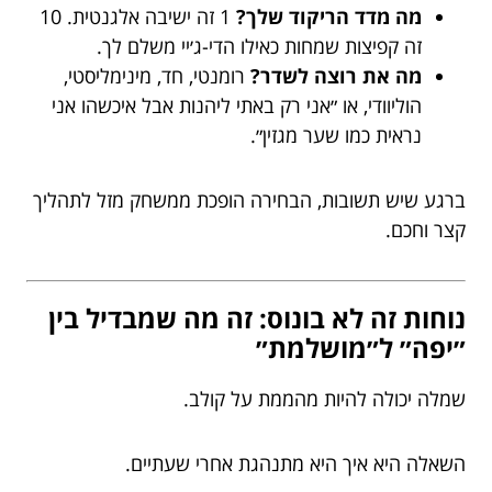
מה מדד הריקוד שלך?
1 זה ישיבה אלגנטית. 10
זה קפיצות שמחות כאילו הדי-ג׳יי משלם לך.
מה את רוצה לשדר?
רומנטי, חד, מינימליסטי,
הוליוודי, או ״אני רק באתי ליהנות אבל איכשהו אני
נראית כמו שער מגזין״.
ברגע שיש תשובות, הבחירה הופכת ממשחק מזל לתהליך
קצר וחכם.
נוחות זה לא בונוס: זה מה שמבדיל בין
״יפה״ ל״מושלמת״
שמלה יכולה להיות מהממת על קולב.
השאלה היא איך היא מתנהגת אחרי שעתיים.