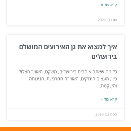
קרא עוד »
אוג 03, 2022
איך למצוא את גן האירועים המושלם
בירושלים
כל מה שאתם אוהבים בירושלים, השקט, האוויר הצלול
כיין, העצים הירוקים, האווירה המרגשת, הנינוחה
והשקטה...
קרא עוד »
ספט 02, 2019