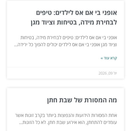
אופני בי אם אס לילדים: טיפים
לבחירת מידה, בטיחות וציוד מגן
אופני בי אם אס לילדים: טיפים לבחירת מידה, בטיחות
וציוד מגן אופני בי אם אס לילדים יכולים להפוך כל ירידה...
קרא עוד »
יול 09, 2026
מה המסורת של שבת חתן
אחת המסורות הידועות והנפוצות ביותר בקרב זוגות אשר
עומדים להתחתן, הוא אירוע שבת חתן. לא כל הזוגות...