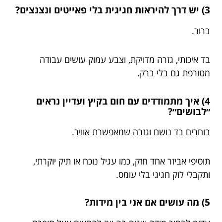
3) יש דרך להיראות חגיגית בלי פאייטים ונצנצים?
ברור.
בד איכותי, גזרה מדויקת, וצבע עמוק עושים עבודה
מטורפת גם בלי ברק.
4) איך מתמודדים עם חום בקיץ ועדיין נראים
״לבושים״?
בוחרים בד נושם וגזרה שמאפשרת אוויר.
תוסיפי אביזר אחד חזק, כמו עגיל נוכח או תיק יוקרתי,
ותקבלי לוק חגיגי בלי עומס.
5) מה עושים אם אני בין מידות?