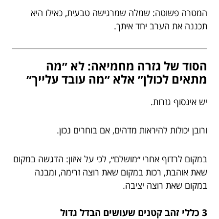
המטרה פשוטה: שמלה שמרגישה טבעית, כאילו היא
תכננה את הערב יחד איתך.
הסוד של גזרה מחמיאה: לא ״מה
מתאים לכולן״ אלא ״מה עובד עלייך״
יש אינסוף גזרות.
ורובן יכולות להיראות מדהים, אם בוחרים נכון.
במקום לרדוף אחרי ״מושלם״, לכי על איזון: הדגשה במקום
שאת אוהבת, רכות במקום שאת רוצה זרימה, ומבנה
במקום שאת רוצה יציבה.
3 כללי זהב קטנים שעושים הבדל גדול