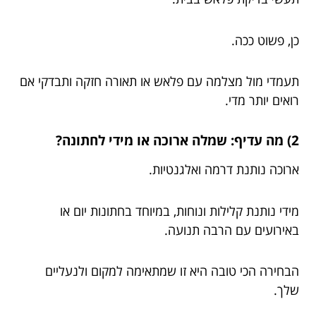
כן, פשוט ככה.
תעמדי מול מצלמה עם פלאש או תאורה חזקה ותבדקי אם
רואים יותר מדי.
2) מה עדיף: שמלה ארוכה או מידי לחתונה?
ארוכה נותנת דרמה ואלגנטיות.
מידי נותנת קלילות ונוחות, במיוחד בחתונות יום או
באירועים עם הרבה תנועה.
הבחירה הכי טובה היא זו שמתאימה למקום ולנעליים
שלך.