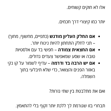
אלו לא חוקים קשוחים.
יותר כמו קיצורי דרך חכמים.
אם החלק העליון מודגש
(כתפיים, מחשוף, מחוך)
– תני לחלק התחתון להיות נינוח יותר.
אם החצאית צמודה
– חפשי בד עם אלסטיות
טובה או שסע שמאפשר צעדים גדולים.
אם יש הרבה בד ודרמה
– עדיף לשמור על קו נקי
באזור הפנים והצוואר, כדי שלא תיבלעי בתוך
השמלה.
ואם את מתלבטת בין שתי גזרות?
תבחרי בזו שגורמת לך ללכת יותר זקוף בלי להתאמץ.