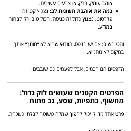
אוהב עומק, ברק, או צבעים עשירים.
כמה את אוהבת תשומת לב:
נצנוץ קטן זה
פלרטוט. נצנוץ גדול זה כניסה. הכול טוב, רק לבחור
במודע.
והכי חשוב: אם יש הדפס, תוודאי שהוא לא ״חותך״ אותך
במקום לא מחמיא.
הדפסים הם חכמים, אבל לפעמים גם שובבים.
הפרטים הקטנים שעושים לוק גדול:
מחשוף, כתפיות, שסע, גב פתוח
פרט אחד מדויק יכול להפוך שמלה פשוטה לבלתי נשכחת.
בואי נדבר תכל׳ס: