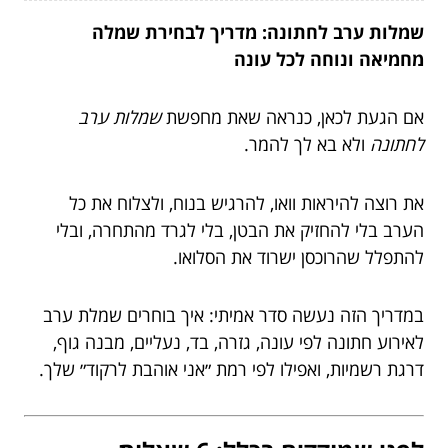
שמלות ערב לחתונה: מדריך לבחירת שמלה
מחמיאה ונוחה לכל עונה
אם הגעת לכאן, כנראה שאת מחפשת
שמלות ערב
לחתונה
ולא בא לך להמר.
את רוצה להיראות וואו, להרגיש בנוח, ולצלוח את כל
הערב בלי להחזיק את הבטן, בלי לגרד מהתחרה, ובלי
להתפלל שהרוכסן ישרוד את הסלואו.
במדריך הזה נעשה סדר אמיתי: איך בוחרים שמלת ערב
לאירוע חתונה לפי עונה, גזרה, בד, נעליים, מבנה גוף,
דרגת רשמיות, ואפילו לפי רמת ״אני אוהבת לרקוד״ שלך.