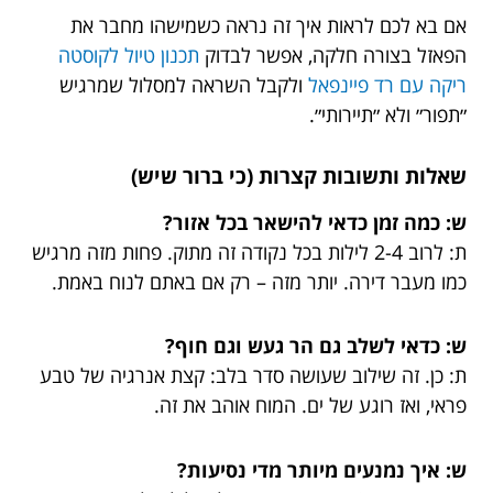
אם בא לכם לראות איך זה נראה כשמישהו מחבר את
הפאזל בצורה חלקה, אפשר לבדוק
תכנון טיול לקוסטה
ריקה עם רד פיינפאל
ולקבל השראה למסלול שמרגיש
״תפור״ ולא ״תיירותי״.
שאלות ותשובות קצרות (כי ברור שיש)
ש: כמה זמן כדאי להישאר בכל אזור?
ת: לרוב 2-4 לילות בכל נקודה זה מתוק. פחות מזה מרגיש
כמו מעבר דירה. יותר מזה – רק אם באתם לנוח באמת.
ש: כדאי לשלב גם הר געש וגם חוף?
ת: כן. זה שילוב שעושה סדר בלב: קצת אנרגיה של טבע
פראי, ואז רוגע של ים. המוח אוהב את זה.
ש: איך נמנעים מיותר מדי נסיעות?