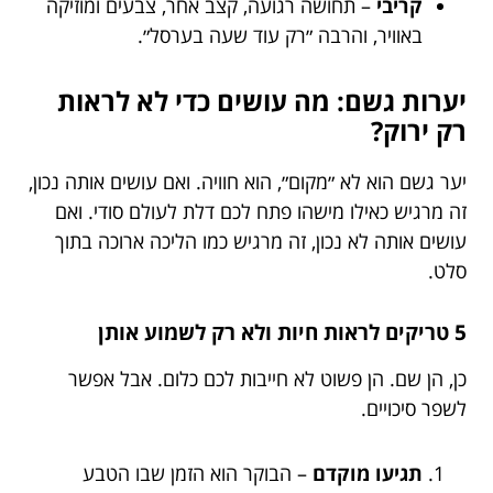
קריבי
– תחושה רגועה, קצב אחר, צבעים ומוזיקה
באוויר, והרבה ״רק עוד שעה בערסל״.
יערות גשם: מה עושים כדי לא לראות
רק ירוק?
יער גשם הוא לא ״מקום״, הוא חוויה. ואם עושים אותה נכון,
זה מרגיש כאילו מישהו פתח לכם דלת לעולם סודי. ואם
עושים אותה לא נכון, זה מרגיש כמו הליכה ארוכה בתוך
סלט.
5 טריקים לראות חיות ולא רק לשמוע אותן
כן, הן שם. הן פשוט לא חייבות לכם כלום. אבל אפשר
לשפר סיכויים.
תגיעו מוקדם
– הבוקר הוא הזמן שבו הטבע