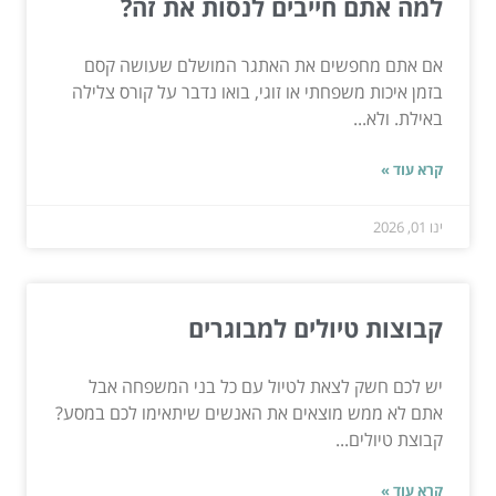
למה אתם חייבים לנסות את זה?
אם אתם מחפשים את האתגר המושלם שעושה קסם
בזמן איכות משפחתי או זוגי, בואו נדבר על קורס צלילה
באילת. ולא...
קרא עוד »
ינו 01, 2026
קבוצות טיולים למבוגרים
יש לכם חשק לצאת לטיול עם כל בני המשפחה אבל
אתם לא ממש מוצאים את האנשים שיתאימו לכם במסע?
קבוצת טיולים...
קרא עוד »