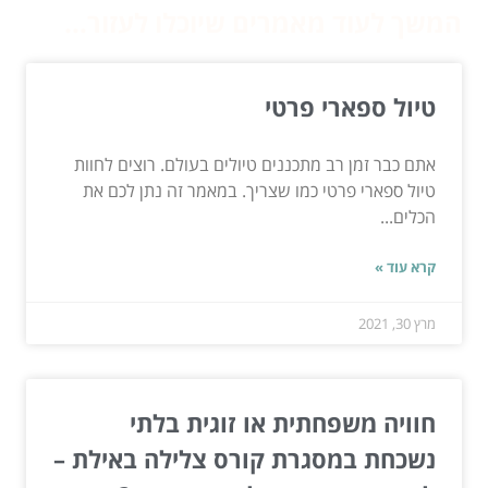
המשך לעוד מאמרים שיוכלו לעזור...
טיול ספארי פרטי
אתם כבר זמן רב מתכננים טיולים בעולם. רוצים לחוות
טיול ספארי פרטי כמו שצריך. במאמר זה נתן לכם את
הכלים...
קרא עוד »
מרץ 30, 2021
חוויה משפחתית או זוגית בלתי
נשכחת במסגרת קורס צלילה באילת –