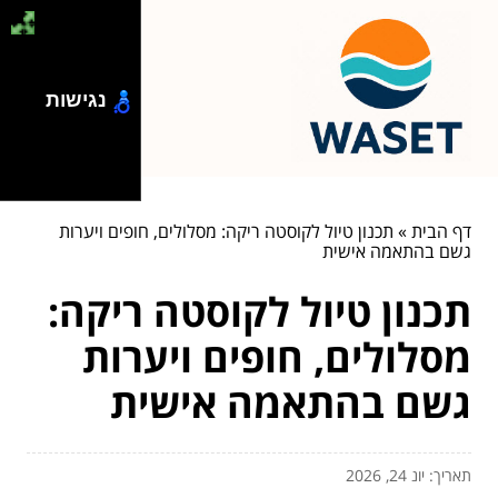
נגישות
דף הבית
»
תכנון טיול לקוסטה ריקה: מסלולים, חופים ויערות
גשם בהתאמה אישית
תכנון טיול לקוסטה ריקה:
מסלולים, חופים ויערות
גשם בהתאמה אישית
תאריך: יונ 24, 2026