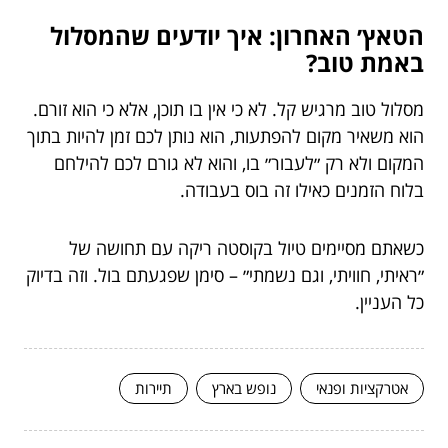
הטאץ׳ האחרון: איך יודעים שהמסלול
באמת טוב?
מסלול טוב מרגיש קל. לא כי אין בו תוכן, אלא כי הוא זורם.
הוא משאיר מקום להפתעות, הוא נותן לכם זמן להיות בתוך
המקום ולא רק ״לעבור״ בו, והוא לא גורם לכם להילחם
בלוח הזמנים כאילו זה בוס בעבודה.
כשאתם מסיימים טיול בקוסטה ריקה עם תחושה של
״ראיתי, חוויתי, וגם נשמתי״ – סימן שפגעתם בול. וזה בדיוק
כל העניין.
אטרקציות ופנאי
נופש בארץ
תיירות