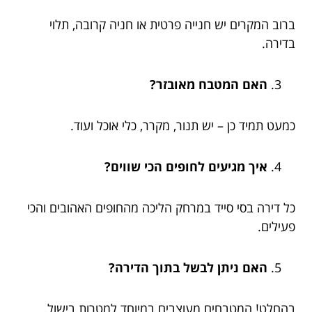
ברוב המקרים יש חנייה פרטית או חניה קרובה, תלוי
בדירה.
האם המטבח מאובזר?
כמעט תמיד כן – יש תנור, מקרר, כלי אוכל ועוד.
איך מגיעים לחופים הכי שווים?
כל דירה בסי סייד במרחק הליכה מהחופים האהובים והכי
פעילים.
האם ניתן לבשל בתוך הדירה?
בהחלט! המטבחים מעוצבים במיוחד למטרות בישול.