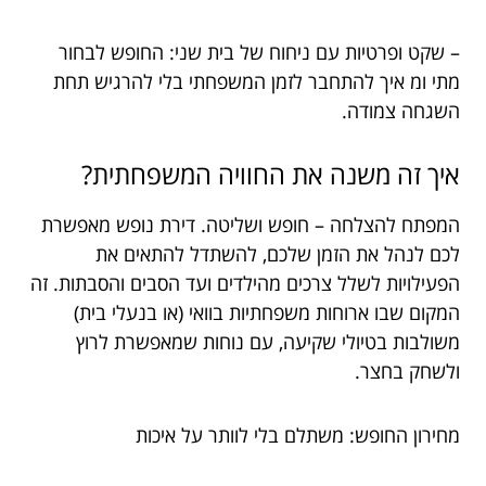
– שקט ופרטיות עם ניחוח של בית שני: החופש לבחור
מתי ומ איך להתחבר לזמן המשפחתי בלי להרגיש תחת
השגחה צמודה.
איך זה משנה את החוויה המשפחתית?
המפתח להצלחה – חופש ושליטה. דירת נופש מאפשרת
לכם לנהל את הזמן שלכם, להשתדל להתאים את
הפעילויות לשלל צרכים מהילדים ועד הסבים והסבתות. זה
המקום שבו ארוחות משפחתיות בוואי (או בנעלי בית)
משולבות בטיולי שקיעה, עם נוחות שמאפשרת לרוץ
ולשחק בחצר.
מחירון החופש: משתלם בלי לוותר על איכות