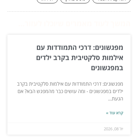
המשך לעוד מאמרים שיוכלו לעזור...
מפגשונים: דרכי התמודדות עם
אילמות סלקטיבית בקרב ילדים
במפגשונים
מפגשונים: דרכי התמודדות עם אילמות סלקטיבית בקרב
ילדים במפגשונים - ומה עושים כבר מהמפגש הבא? אם
הגעת...
קרא עוד »
יול 08, 2026