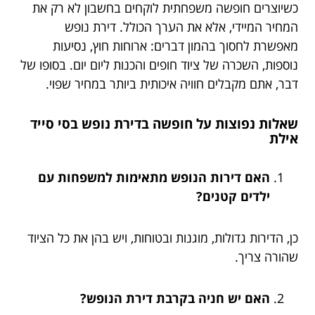
כשיוצרים חופשה משפחתית לוקחים בחשבון לא רק את
המחיר המיידי, אלא את הערך הכולל. דירת נופש
מאפשרת לחסוך בהמון דברים: ארוחות חוץ, נסיעות
נוספות, השכרה של ציוד חופים והכנות ליום יום. בסופו של
דבר, אתם מקבלים חוויה איכותית ביותר במחיר שפוי.
שאלות נפוצות על חופשה בדירת נופש בסי סייד
אילת
האם דירות הנופש מתאימות למשפחות עם
ילדים קטנים?
כן, הדירות גדולות, מוגנות ובטוחות, ויש בהן את כל הציוד
שהורה צריך.
האם יש חניה בקרבת דירת הנופש?