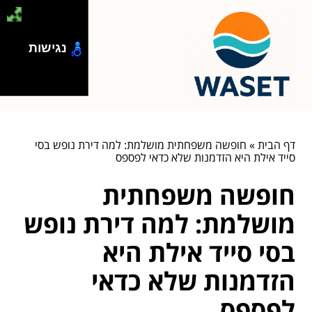
נגישות
דף הבית
»
חופשה משפחתית מושלמת: למה דירת נופש בסי
סייד אילת היא הזדמנות שלא כדאי לפספס
חופשה משפחתית
מושלמת: למה דירת נופש
בסי סייד אילת היא
הזדמנות שלא כדאי
לפספס