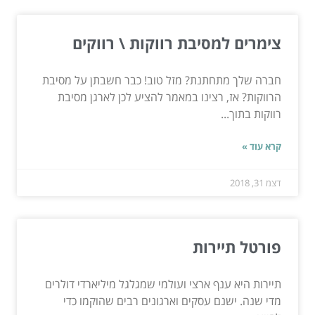
צימרים למסיבת רווקות \ רווקים
חברה שלך מתחתנת? מזל טוב! כבר חשבתן על מסיבת
הרווקות? אז, רצינו במאמר להציע לכן לארגן מסיבת
רווקות בתוך...
קרא עוד »
דצמ 31, 2018
פורטל תיירות
תיירות היא ענף ארצי ועולמי שמגלגל מיליארדי דולרים
מדי שנה. ישנם עסקים וארגונים רבים שהוקמו כדי