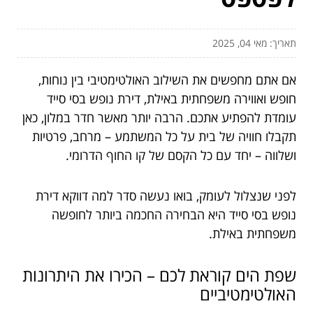
תאריך: מאי 04, 2025
אם אתם מחפשים את השילוב האולטימטיבי בין נוחות,
חופש ואווירה משפחתית באילת, דירת נופש בסי סייד
עומדת להפתיע אתכם. הרבה יותר מאשר חדר במלון, כאן
תקבלו חוויה של בית על כל המשתמע – מרחב, פרטיות
ושלווה – יחד עם כל הקסם של קו החוף הדרומי.
לפני שנצלול לעומק, בואו נעשה סדר למה דווקא דירת
נופש בסי סייד היא הבחירה החכמה ביותר לחופשה
משפחתית באילת.
שפת הים קוראת לכם – הכירו את היתרונות
האולטימטיביים