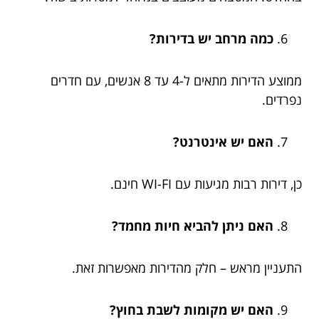
כמה מרחב יש בדירות?
ממוצע הדירות מתאים ל-4 עד 8 אנשים, עם חדרים
נפרדים.
האם יש אינטרנט?
כן, דירות רבות מגיעות עם WI-FI חינם.
האם ניתן להביא חיות מחמד?
התעניין מראש – חלק מהדירות מאפשרות זאת.
האם יש מקומות לשבת בחוץ?