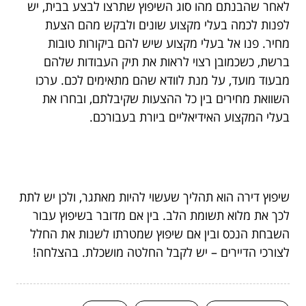
לאחר שהבנתם מהו סוג השיפוץ שתרצו לבצע בבית, יש
לפנות לכמה בעלי מקצוע שונים ולבקש מהם הצעת
מחיר. פנו אל בעלי מקצוע שיש להם ביקורות טובות
ברשת, כשכמובן רצוי לראות את תיק העבודות שלהם
מבעוד מועד, על מנת לוודא שהם מתאימים לכם. ערכו
השוואת מחירים בין כל ההצעות שקיבלתם, ובחרו את
בעלי המקצוע האידיאליים ביורת בעבורכם.
שיפוץ דירה הוא תהליך שעשוי להיות מאתגר, ולכן יש לתת
לכך את מלוא תשומת הלב. בין אם מדובר בשיפוץ עבור
השבחת הנכס ובין אם שיפוץ שמטרתו לשנות את החלל
לצורכי הדיירים – יש לקבל החלטה מושכלת. בהצלחה!