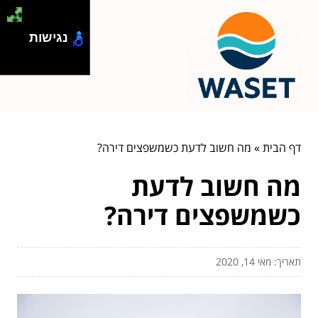
נגישות
דף הבית
»
מה חשוב לדעת כשמשפצים דירה?
מה חשוב לדעת
כשמשפצים דירה?
תאריך: מאי 14, 2020