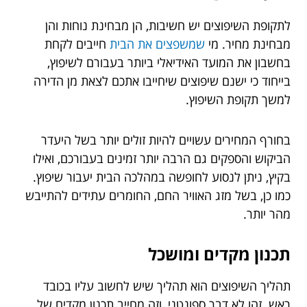
לתקופת השיפוצים יש חשיבות, הן מבחינת נוחות והן
מבחינת מחיר. מי
שמשפצים את הבית
חייבים לקחת
בחשבון את המועד האידיאלי ביותר בעבורם לשיפוץ,
בייחוד כי ישנם שיפוצים שיחייבו אתכם לצאת מן הדירה
למשך תקופת השיפוץ.
בחורף המחירים עשויים להיות זולים יותר בשל היעדר
הביקוש והספקים גם הרבה יותר זמינים בעבורכם, ואילו
בקיץ, ניתן לנסוע לחופשה במהלכה הבית יעבור שיפוץ.
כמו כן, בשל מזג האוויר החם, החומרים עתידים להתייבש
מהר יותר.
תכנון מקדים ומושכל
תהליך השיפוצים הוא תהליך שיש לחשוב עליו בכובד
ראש. זהו לא דבר ספונטני, וזה מחייב תכנון מקדים של