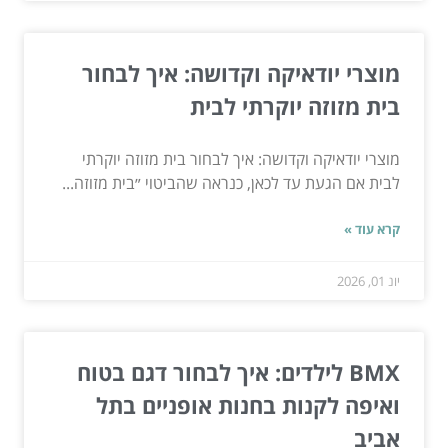
מוצרי יודאיקה וקדושה: איך לבחור
בית מזוזה יוקרתי לבית
מוצרי יודאיקה וקדושה: איך לבחור בית מזוזה יוקרתי
לבית אם הגעת עד לכאן, כנראה שהביטוי ״בית מזוזה...
קרא עוד »
יונ 01, 2026
BMX לילדים: איך לבחור דגם בטוח
ואיפה לקנות בחנות אופניים בתל
אביב