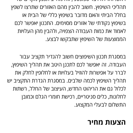
תהליכי השיפוץ. חשוב להבין מהם האזורים שתרצו לשפץ
בחלל הביתי והאם מדובר בשיפוץ כללי של הבית או
בשיפוץ נקודתי של אזורים מסוימים. התכנון יאפשר לכם
לאמוד את כמות העבודה הצפויה, ולהבין מהן העלויות
הממוצעות של השיפוץ שתבקשו לבצע.
במסגרת תכנון השיפוצים חשוב להגדיר תקציב עבור
העבודה. זה יאפשר לכם לתכנן היטב את תהליך השיפוץ,
לברר על אפשרות להוזיל בעלויות או לחלופין לחלק את
תהליך השיפוץ לכמה שלבים. במסגרת הגדרת התקציב יש
לכלול גם את הריהוט החדש, העיצוב של החלל, רשתות
לחלונות, כלים סניטריים, רכישת חומרי הגלם וכמובן
התשלום לבעלי המקצוע.
הצעות מחיר