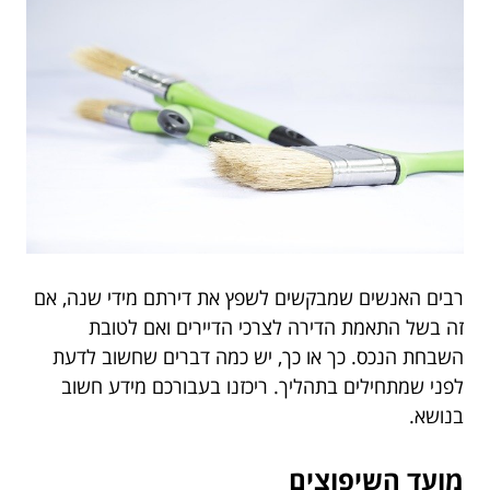
רבים האנשים שמבקשים לשפץ את דירתם מידי שנה, אם
זה בשל התאמת הדירה לצרכי הדיירים ואם לטובת
השבחת הנכס. כך או כך, יש כמה דברים שחשוב לדעת
לפני שמתחילים בתהליך. ריכזנו בעבורכם מידע חשוב
בנושא.
מועד השיפוצים