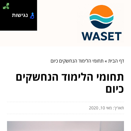
נגישות
דף הבית
»
תחומי הלימוד הנחשקים כיום
תחומי הלימוד הנחשקים
כיום
תאריך: מאי 10, 2020