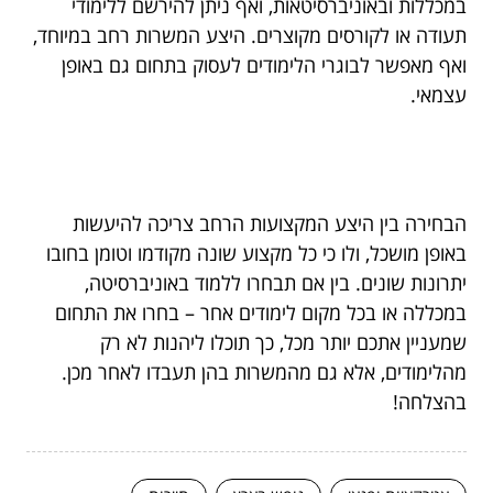
במכללות ובאוניברסיטאות, ואף ניתן להירשם ללימודי
תעודה או לקורסים מקוצרים. היצע המשרות רחב במיוחד,
ואף מאפשר לבוגרי הלימודים לעסוק בתחום גם באופן
עצמאי.
הבחירה בין היצע המקצועות הרחב צריכה להיעשות
באופן מושכל, ולו כי כל מקצוע שונה מקודמו וטומן בחובו
יתרונות שונים. בין אם תבחרו ללמוד באוניברסיטה,
במכללה או בכל מקום לימודים אחר – בחרו את התחום
שמעניין אתכם יותר מכל, כך תוכלו ליהנות לא רק
מהלימודים, אלא גם מהמשרות בהן תעבדו לאחר מכן.
בהצלחה!