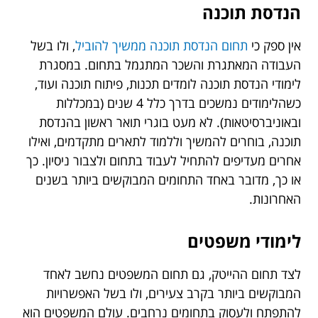
הנדסת תוכנה
אין ספק כי
תחום הנדסת תוכנה ממשיך להוביל
, ולו בשל
העבודה המאתגרת והשכר המתגמל בתחום. במסגרת
לימודי הנדסת תוכנה לומדים תכנות, פיתוח תוכנה ועוד,
כשהלימודים נמשכים בדרך כלל 4 שנים (במכללות
ובאוניברסיטאות). לא מעט בוגרי תואר ראשון בהנדסת
תוכנה, בוחרים להמשיך וללמוד לתארים מתקדמים, ואילו
אחרים מעדיפים להתחיל לעבוד בתחום ולצבור ניסיון. כך
או כך, מדובר באחד התחומים המבוקשים ביותר בשנים
האחרונות.
לימודי משפטים
לצד תחום ההייטק, גם תחום המשפטים נחשב לאחד
המבוקשים ביותר בקרב צעירים, ולו בשל האפשרויות
להתפתח ולעסוק בתחומים נרחבים. עולם המשפטים הוא