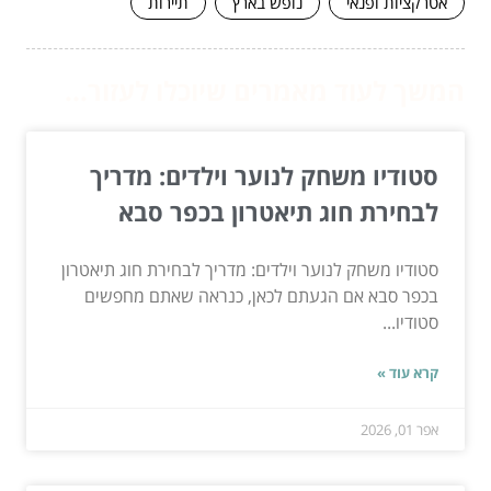
אטרקציות ופנאי
נופש בארץ
תיירות
המשך לעוד מאמרים שיוכלו לעזור...
סטודיו משחק לנוער וילדים: מדריך
לבחירת חוג תיאטרון בכפר סבא
סטודיו משחק לנוער וילדים: מדריך לבחירת חוג תיאטרון
בכפר סבא אם הגעתם לכאן, כנראה שאתם מחפשים
סטודיו...
קרא עוד »
אפר 01, 2026