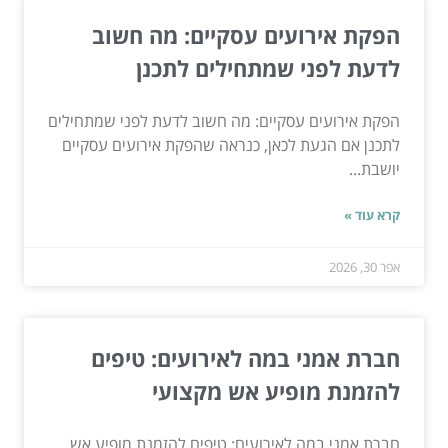
הפקת אירועים עסקיים: מה חשוב
לדעת לפני שמתחילים לתכנן
הפקת אירועים עסקיים: מה חשוב לדעת לפני שמתחילים
לתכנן אם הגעת לכאן, כנראה שהפקת אירועים עסקיים
יושבת...
קרא עוד »
אפר 30, 2026
חברת אמני במה לאירועים: טיפים
להזמנת מופיע אש מקצועי
חברת אמני במה לאירועים: טיפים להזמנת מופיע אש