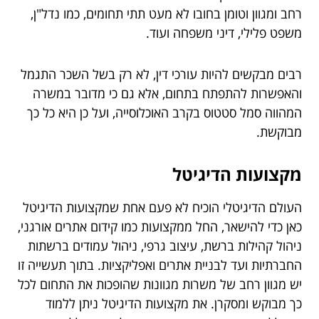
רחב ומגוון וטומן בחובו לא מעט תתי תחומים, כמו נדל"ן,
משפט פלילי, דיני משפחה ועוד.
רבים מבקשים להיות עורכי דין, לא רק בשל השכר התגמל
והאפשרות להתפתח בתחום, אלא גם כי מדובר במשרה
המהווה סמל סטטוס בקרב האוכלוסייה, ועל כן היא כל כך
מבוקשת.
מקצועות הדיגיטל
העולם הדיגיטלי הוכיח לא פעם אחת שמקצועות הדיגיטל
כאן כדי להישאר, החל ממקצועות כמו קידום אתרים אורגני,
ניהול קהילות ברשת, עיצוב גרפי, ניהול עמודים ברשתות
החברתיות ועד לבניית אתרים ואפליקציות. בתוך תעשייה זו
יש מגוון רחב של משרות מגוונות שהופכות את התחום לכל
כך מבוקש ומסקרן. את מקצועות הדיגיטל ניתן ללמוד