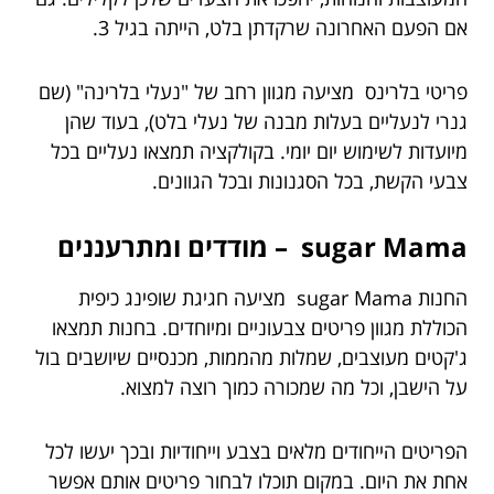
אם הפעם האחרונה שרקדתן בלט, הייתה בגיל 3.
פריטי בלרינס מציעה מגוון רחב של "נעלי בלרינה" (שם
גנרי לנעליים בעלות מבנה של נעלי בלט), בעוד שהן
מיועדות לשימוש יום יומי. בקולקציה תמצאו נעליים בכל
צבעי הקשת, בכל הסגנונות ובכל הגוונים.
sugar Mama
– מודדים ומתרעננים
החנות sugar Mama מציעה חגיגת שופינג כיפית
הכוללת מגוון פריטים צבעוניים ומיוחדים. בחנות תמצאו
ג'קטים מעוצבים, שמלות מהממות, מכנסיים שיושבים בול
על הישבן, וכל מה שמכורה כמוך רוצה למצוא.
הפריטים הייחודים מלאים בצבע וייחודיות ובכך יעשו לכל
אחת את היום. במקום תוכלו לבחור פריטים אותם אפשר