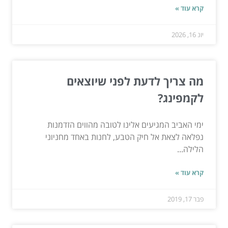
קרא עוד »
יונ 16, 2026
מה צריך לדעת לפני שיוצאים
לקמפינג?
ימי האביב המגיעים אלינו לטובה מהווים הזדמנות
נפלאה לצאת אל חיק הטבע, לחנות באחד מחניוני
הלילה...
קרא עוד »
פבר 17, 2019