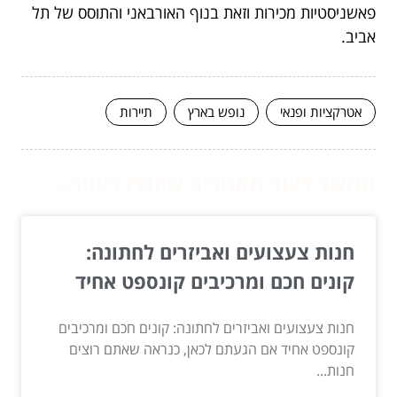
פאשניסטיות מכירות וזאת בנוף האורבאני והתוסס של תל
אביב.
אטרקציות ופנאי
נופש בארץ
תיירות
המשך לעוד מאמרים שיוכלו לעזור...
חנות צעצועים ואביזרים לחתונה:
קונים חכם ומרכיבים קונספט אחיד
חנות צעצועים ואביזרים לחתונה: קונים חכם ומרכיבים
קונספט אחיד אם הגעתם לכאן, כנראה שאתם רוצים
חנות...