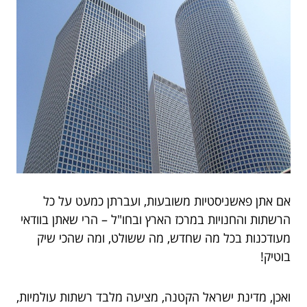
אם אתן פאשניסטיות משובעות, ועברתן כמעט על כל
הרשתות והחנויות במרכז הארץ ובחו"ל – הרי שאתן בוודאי
מעודכנות בכל מה שחדש, מה ששולט, ומה שהכי שיק
בוטיק!
ואכן, מדינת ישראל הקטנה, מציעה מלבד רשתות עולמיות,