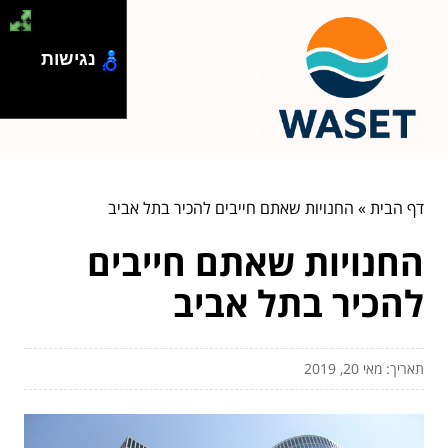
נגישות
דף הבית
»
החנויות שאתם חייבים להכיר בתל אביב
החנויות שאתם חייבים
להכיר בתל אביב
תאריך: מאי 20, 2019