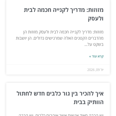
מזוזות: מדריך לקנייה חכמה לבית
ולעסק
מזוזות: מדריך לקנייה חכמה לבית ולעסק מזוזות הן
מהדברים הקטנים האלה שמרגישים גדולים. הן יושבות
בשקט על...
קרא עוד »
יול 09, 2026
איך להכיר בין גור כלבים חדש לחתול
הוותיק בבית
יש הרבה מאוד אנשים אשר אוהבים כלבים, יש הרבה