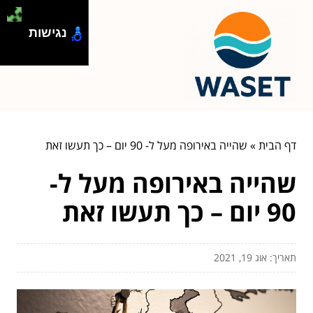
נגישות
דף הבית
»
שהייה באירופה מעל ל- 90 יום – כך תעשו זאת
שהייה באירופה מעל ל-
90 יום – כך תעשו זאת
תאריך: אוג 19, 2021