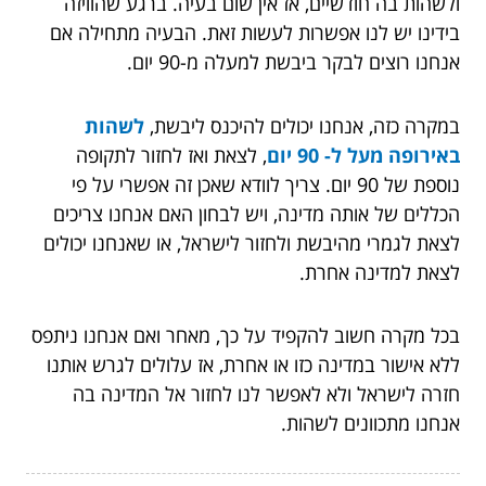
ולשהות בה חודשיים, אז אין שום בעיה. ברגע שהוויזה
בידינו יש לנו אפשרות לעשות זאת. הבעיה מתחילה אם
אנחנו רוצים לבקר ביבשת למעלה מ-90 יום.
במקרה כזה, אנחנו יכולים להיכנס ליבשת,
לשהות
באירופה מעל ל- 90 יום
, לצאת ואז לחזור לתקופה
נוספת של 90 יום. צריך לוודא שאכן זה אפשרי על פי
הכללים של אותה מדינה, ויש לבחון האם אנחנו צריכים
לצאת לגמרי מהיבשת ולחזור לישראל, או שאנחנו יכולים
לצאת למדינה אחרת.
בכל מקרה חשוב להקפיד על כך, מאחר ואם אנחנו ניתפס
ללא אישור במדינה כזו או אחרת, אז עלולים לגרש אותנו
חזרה לישראל ולא לאפשר לנו לחזור אל המדינה בה
אנחנו מתכוונים לשהות.