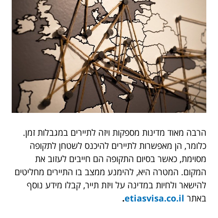
הרבה מאוד מדינות מספקות ויזה לתיירים במגבלות זמן.
כלומר, הן מאפשרות לתיירים להיכנס לשטחן לתקופה
מסוימת, כאשר בסיום התקופה הם חייבים לעזוב את
המקום. המטרה היא, להימנע ממצב בו התיירים מחליטים
להישאר ולחיות במדינה על ויזת תייר, קבלו מידע נוסף
באתר
etiasvisa.co.il
.