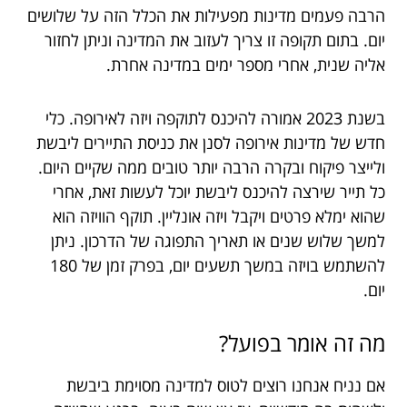
הרבה פעמים מדינות מפעילות את הכלל הזה על שלושים
יום. בתום תקופה זו צריך לעזוב את המדינה וניתן לחזור
אליה שנית, אחרי מספר ימים במדינה אחרת.
בשנת 2023 אמורה להיכנס לתוקפה ויזה לאירופה. כלי
חדש של מדינות אירופה לסנן את כניסת התיירים ליבשת
ולייצר פיקוח ובקרה הרבה יותר טובים ממה שקיים היום.
כל תייר שירצה להיכנס ליבשת יוכל לעשות זאת, אחרי
שהוא ימלא פרטים ויקבל ויזה אונליין. תוקף הוויזה הוא
למשך שלוש שנים או תאריך התפוגה של הדרכון. ניתן
להשתמש בויזה במשך תשעים יום, בפרק זמן של 180
יום.
מה זה אומר בפועל?
אם נניח אנחנו רוצים לטוס למדינה מסוימת ביבשת