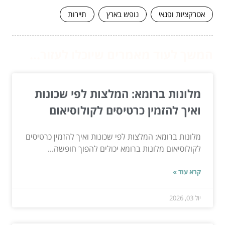
אטרקציות ופנאי
נופש בארץ
תיירות
המשך לעוד מאמרים שיוכלו לעזור...
מלונות ברומא: המלצות לפי שכונות
ואיך להזמין כרטיסים לקולוסיאום
מלונות ברומא: המלצות לפי שכונות ואיך להזמין כרטיסים
לקולוסיאום מלונות ברומא יכולים להפוך חופשה...
קרא עוד »
יול 03, 2026