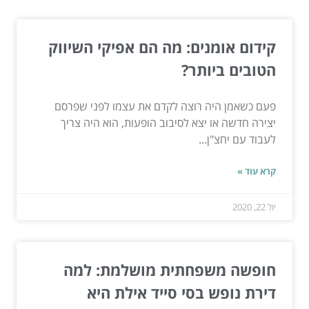
קידום אומנים: מה הם אפיקי השיווק
הטובים ביותר?
פעם כשאמן היה רוצה לקדם את עצמו לפני שפרסם
יצירה חדשה או יצא לסיבוב הופעות, הוא היה צריך
לעבוד עם יחצ"ן...
קרא עוד »
יול 22, 2020
חופשה משפחתית מושלמת: למה
דירת נופש בסי סייד אילת היא