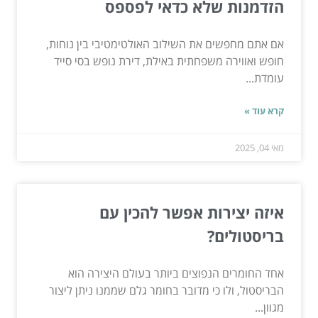
הזדמנות שלא כדאי לפספס
אם אתם מחפשים את השילוב האולטימטיבי בין נוחות,
חופש ואווירה משפחתית באילת, דירת נופש בסי סייד
עומדת...
קרא עוד »
מאי 04, 2025
איזה יצירות אפשר להכין עם
בריסטולים?
אחד החומרים הנפוצים ביותר בעולם היצירה הוא
הבריסטול, ולו כי מדובר בחומר גלם שממנו ניתן ליצור
מגוון...