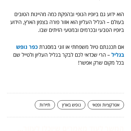
הוא ידוע גם ביופיו הנופי ובהפקת כמה מהיינות הטובים
בעולם – הגליל העליון הוא אזור פורה בצפון הארץ, הידוע
ביופיו הטבעי ובכרמים ובמטעי הזיתים שבו.
אם תכננתם טיול משפחתי או זוגי במסגרת
כפר נופש
בגליל
– הרי שכדאי לכם לבקר בגליל העליון ולטייל שם
בכל מקום שרק אפשר!
אטרקציות ופנאי
נופש בארץ
תיירות
המשך לעוד מאמרים שיוכלו לעזור...