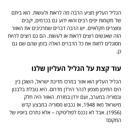
הגליל העליון מציע הרבה מה לראות ולעשות. הוא ביתם
של מקומות יפים רבים והוא ידוע גם בכרמים, יקבים
ומוצרים חקלאיים. יש הרבה דברים שמרכיבים את האזור
הזה שאנשים רוצים לראות או לעשות. הם גם רוצים להיות
מסוגלים לחוות את כל הדברים האלה בזמן שהם שם גם
כן.
עוד קצת על הגליל העליון שלנו
הגליל העליון הוא אזור במרכז מדינת ישראל, השוכן בין
הים התיכון מצפון לנהר הירדן מדרום. היא גובלת בלבנון
ובסוריה במערב, ועם ירדן במזרח. האזור היה חלק
מישראל מאז 1948, אז נכבש מסוריה במבצע קדש
(1956). אבל לא נכנס לפוליטיקה – אלא נתרכז ביופיו של
המקום!