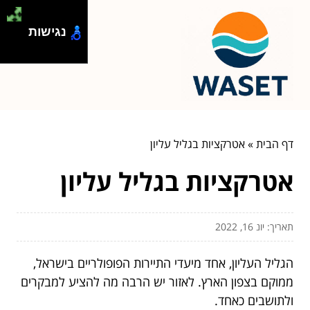
נגישות
דף הבית
»
אטרקציות בגליל עליון
אטרקציות בגליל עליון
תאריך: יונ 16, 2022
הגליל העליון, אחד מיעדי התיירות הפופולריים בישראל,
ממוקם בצפון הארץ. לאזור יש הרבה מה להציע למבקרים
ולתושבים כאחד.